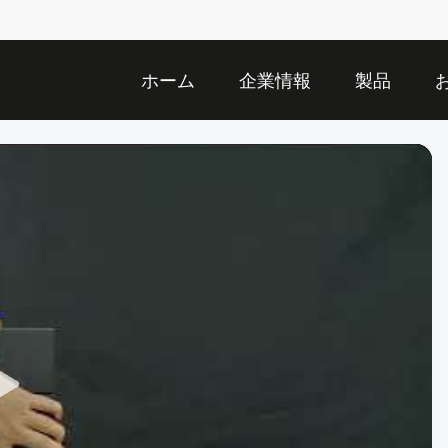
ホーム
企業情報
製品