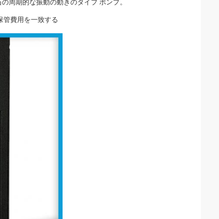
の周期的な振動の動きのタイプ ポンプ。
保管費用を一致する