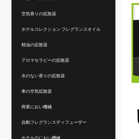
空気香りの拡散器
ホテルコレクション フレグランスオイル
精油の拡散器
アロマセラピーの拡散器
水のない香りの拡散器
車の空気拡散器
商業におい機械
自動フレグランスディフューザー
ホテルのにおい機械