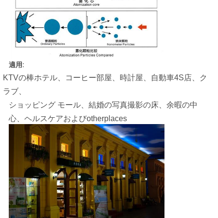
適用:
KTVの棒ホテル、コーヒー部屋、時計屋、自動車4S店、ク
ラブ、
ショッピング モール、結婚の写真撮影の床、余暇の中
心、ヘルスケアおよびotherplaces