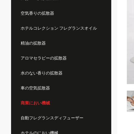
空気香りの拡散器
ホテルコレクション フレグランスオイル
精油の拡散器
アロマセラピーの拡散器
水のない香りの拡散器
車の空気拡散器
商業におい機械
自動フレグランスディフューザー
ホテルのにおい機械