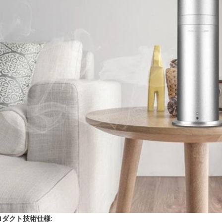
ロダクト技術仕様: